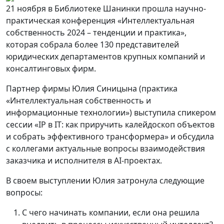
21 ноября в Библиотеке Шанинки прошла научно-
практическая конференция «Интеллектуальная
собственность 2024 – тенденции и практика»,
которая собрала более 130 представителей
юридических департаментов крупных компаний и
консалтинговых фирм.
Партнер фирмы Юлия Синицына (практика
«Интеллектуальная собственность и
информационные технологии») выступила спикером
сессии «IP в IT: как приручить калейдоскоп объектов
и собрать эффективного трансформера» и обсудила
с коллегами актуальные вопросы взаимодействия
заказчика и исполнителя в AI-проектах.
В своем выступлении Юлия затронула следующие
вопросы:
С чего начинать компании, если она решила