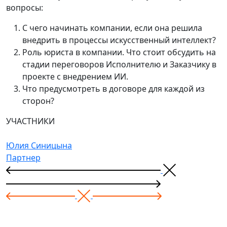
вопросы:
С чего начинать компании, если она решила
внедрить в процессы искусственный интеллект?
Роль юриста в компании. Что стоит обсудить на
стадии переговоров Исполнителю и Заказчику в
проекте с внедрением ИИ.
Что предусмотреть в договоре для каждой из
сторон?
УЧАСТНИКИ
Юлия Синицына
Партнер