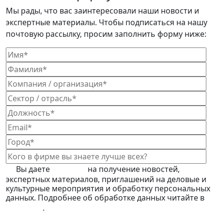
Мы рады, что вас заинтересовали наши новости и
экспертные материалы. Чтобы подписаться на нашу
почтовую рассылку, просим заполнить форму ниже:
Вы даете
согласие
на получение новостей,
экспертных материалов, приглашений на деловые и
культурные мероприятия и обработку персональных
данных. Подробнее об обработке данных читайте в
Политике
.