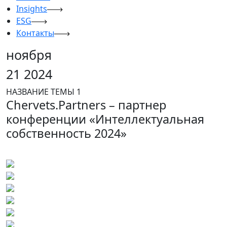
Insights
ESG
Контакты
ноября
21
2024
НАЗВАНИЕ ТЕМЫ 1
Chervets.Partners – партнер
конференции «Интеллектуальная
собственность 2024»