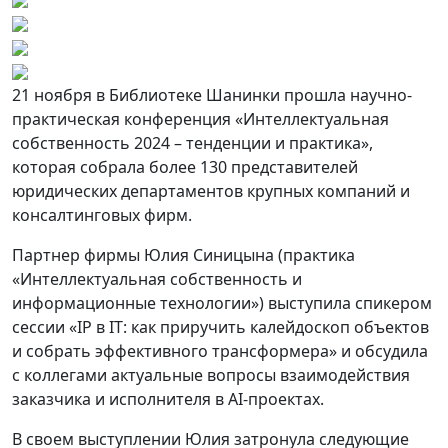
21 ноября в Библиотеке Шанинки прошла научно-
практическая конференция «Интеллектуальная
собственность 2024 – тенденции и практика»,
которая собрала более 130 представителей
юридических департаментов крупных компаний и
консалтинговых фирм.
Партнер фирмы Юлия Синицына (практика
«Интеллектуальная собственность и
информационные технологии») выступила спикером
сессии «IP в IT: как приручить калейдоскоп объектов
и собрать эффективного трансформера» и обсудила
с коллегами актуальные вопросы взаимодействия
заказчика и исполнителя в AI-проектах.
В своем выступлении Юлия затронула следующие