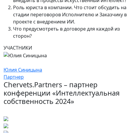
внедрить в процессы искусственный интеллект?
Роль юриста в компании. Что стоит обсудить на
стадии переговоров Исполнителю и Заказчику в
проекте с внедрением ИИ.
Что предусмотреть в договоре для каждой из
сторон?
УЧАСТНИКИ
Юлия Синицына
Партнер
Chervets.Partners – партнер
конференции «Интеллектуальная
собственность 2024»