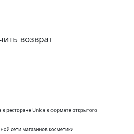
ечить возврат
 в ресторане Unica в формате открытого
ной сети магазинов косметики