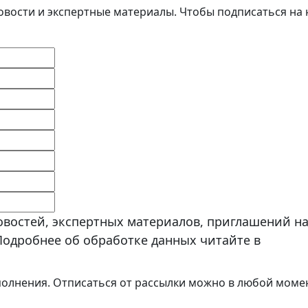
овости и экспертные материалы. Чтобы подписаться на
овостей, экспертных материалов, приглашений н
Подробнее об обработке данных читайте в
Полит
полнения. Отписаться от рассылки можно в любой моме