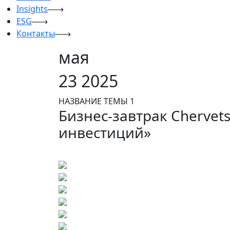
Insights
ESG
Контакты
мая
23
2025
НАЗВАНИЕ ТЕМЫ 1
Бизнес-завтрак Chervets
инвестиций»