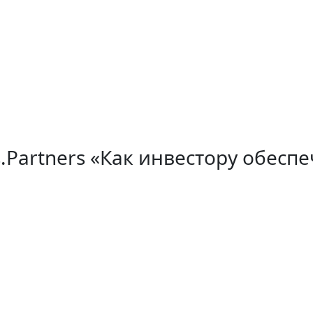
.Partners «Как инвестору обесп