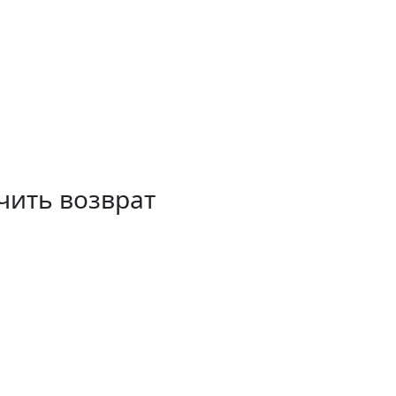
ечить возврат