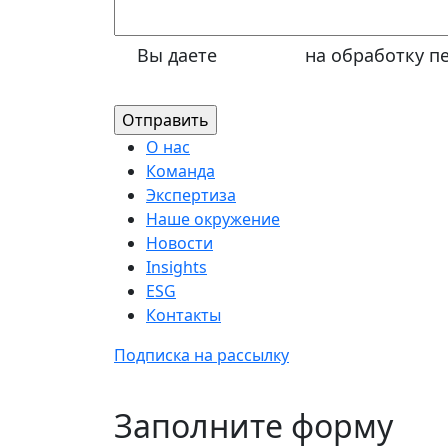
Вы даете
согласие
на обработку п
О нас
Команда
Экспертиза
Наше окружение
Новости
Insights
ESG
Контакты
Подписка на рассылку
Заполните форму