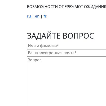
ВОЗМОЖНОСТИ ОПЕРЕЖАЮТ ОЖИДАНИ
ru
|
en
|
fr
Политика обработки персональных данных
ЗАДАЙТЕ ВОПРОС