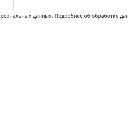
ерсональных данных. Подробнее об обработке да