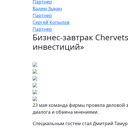
Партнер
Вадим Зыкин
Партнер
Сергей Копылов
Партнер
Бизнес-завтрак Chervets
инвестиций»
23 мая команда фирмы провела деловой з
диалога и обмена мнениями.
Специальным гостем стал Дмитрий Тамурк