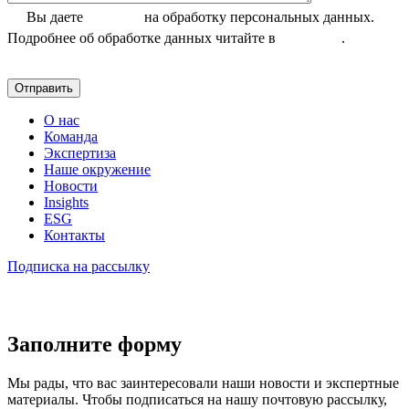
Вы даете
согласие
на обработку персональных данных.
Подробнее об обработке данных читайте в
Политике
.
О нас
Команда
Экспертиза
Наше окружение
Новости
Insights
ESG
Контакты
Подписка на рассылку
Заполните форму
Мы рады, что вас заинтересовали наши новости и экспертные
материалы. Чтобы подписаться на нашу почтовую рассылку,