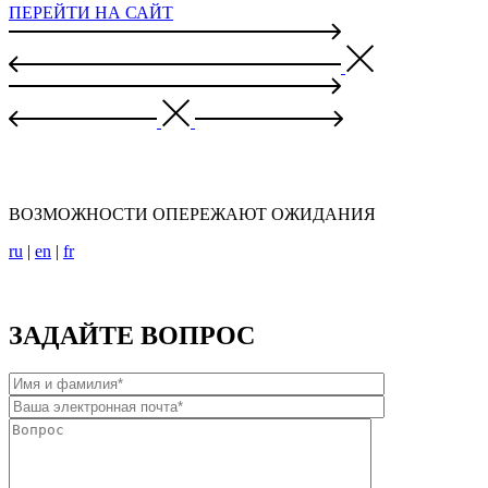
ПЕРЕЙТИ НА САЙТ
ВОЗМОЖНОСТИ ОПЕРЕЖАЮТ ОЖИДАНИЯ
ru
|
en
|
fr
Политика обработки персональных данных
ЗАДАЙТЕ ВОПРОС