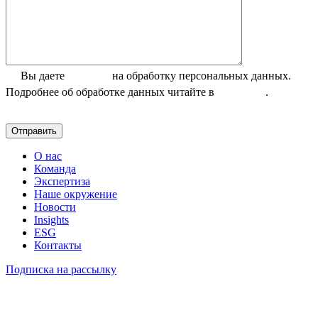
Вы даете
согласие
на обработку персональных данных.
Подробнее об обработке данных читайте в
Политике
.
О нас
Команда
Экспертиза
Наше окружение
Новости
Insights
ESG
Контакты
Подписка на рассылку