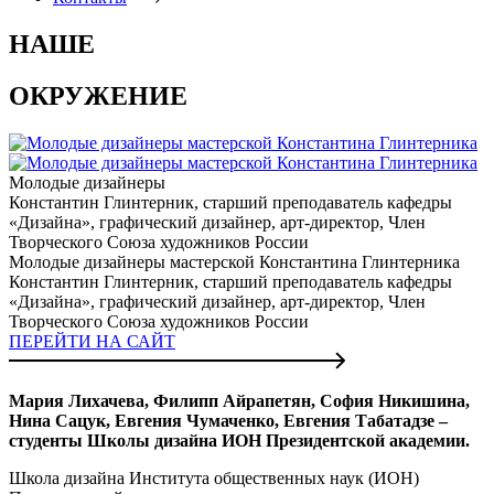
НАШЕ
ОКРУЖЕНИЕ
Молодые дизайнеры
Константин Глинтерник, старший преподаватель кафедры
«Дизайна», графический дизайнер, арт-директор, Член
Творческого Союза художников России
Молодые дизайнеры мастерской Константина Глинтерника
Константин Глинтерник, старший преподаватель кафедры
«Дизайна», графический дизайнер, арт-директор, Член
Творческого Союза художников России
ПЕРЕЙТИ НА САЙТ
Мария Лихачева, Филипп Айрапетян, София Никишина,
Нина Сацук, Евгения Чумаченко, Евгения Табатадзе –
студенты Школы дизайна ИОН Президентской академии.
Школа дизайна Института общественных наук (ИОН)