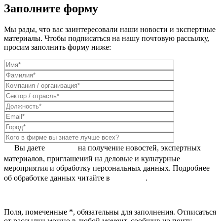
Заполните форму
Мы рады, что вас заинтересовали наши новости и экспертные
материалы. Чтобы подписаться на нашу почтовую рассылку,
просим заполнить форму ниже:
Вы даете
согласие
на получение новостей, экспертных
материалов, приглашений на деловые и культурные
мероприятия и обработку персональных данных. Подробнее
об обработке данных читайте в
Политике
.
Поля, помеченные *, обязательны для заполнения. Отписаться
от рассылки можно в любой момент, сообщив на почту